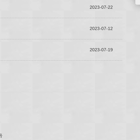
2023-07-22
2023-07-12
2023-07-19
号