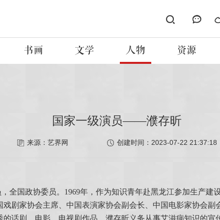
书画
文学
人物
资源
国家一级演员——濮存昕
2023-07-22 21:37:18
来源：艺界网
创建时间：
，全国政协委员。1969年，作为知识青年赴黑龙江参加生产建设
中国戏剧家协会主席、中国表演家协会副会长、中国电影家协会
的话剧、电影、电视剧作品。濮存昕义务从事艾滋病知识的宣传，2