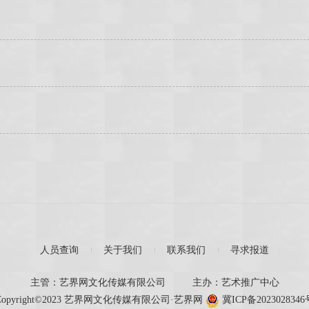
人员查询
关于我们
联系我们
寻求报道
主管：艺界网文化传媒有限公司
主办：艺术推广中心
Copyright©2023 艺界网文化传媒有限公司·艺界网
冀ICP备2023028346