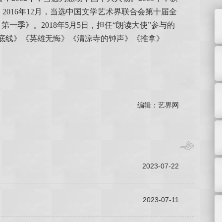
。2016年12月，当选中国文学艺术界联合会第十届全
一季》。2018年5月5日，担任“朗读大使”参与的
底线》《英雄无悔》《清凉寺的钟声》《推拿》
编辑：艺界网
2023-07-22
2023-07-11