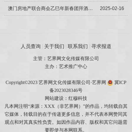
澳门房地产联合商会乙巳年新春团拜酒会成功举办 会长吴在权致辞
2025-02-16
人员查询
关于我们
联系我们
寻求报道
主管：艺界网文化传媒有限公司
主办：艺术推广中心
Copyright©2023 艺界网文化传媒有限公司·艺界网
冀ICP
备2023028346号
网站建设：红穆科技
凡本网注明“来源：XXX（非艺界网）”的作品，均转载自其
它媒体，转载目的在于传递更多信息，并不代表本网赞同其
观点和对其真实性负责。如因作品内容、版权和其它问题需
要即使与本网联系。