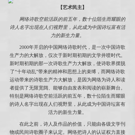
【艺术民主】
网络诗歌空前活跃的前五年，数十位陌生而耀眼的
诗人名字出现在人们视野里，从此成为中国诗坛富有活
力的新生力量。
2000年开启的中国网络诗歌时代，是一次中国诗歌
生产力的大解放，仅次于新时期初期的文学井喷时代。
新时期初期的那一次诗歌生产力大解放，使诗歌界摆脱
了“十年动乱”带来的精神和思想上的束缚，而网络诗歌
运动带来的诗歌生产力大解放，是因为网络为诗人和读
者提供了无限宽阔、能够自由发表和阅读的崭新舞台。
特别是网络诗歌空前活跃的前五年，数十位陌生而耀眼
的诗人名字出现在人们视野里，从此成为中国诗坛富有
活力的新生力量。
在此之前，诗人及作品的价值，只能由各级文学刊
物或民间诗歌圈子来认定。网络把诗人的认证权力直接