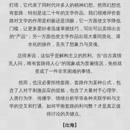
灯塔，它代表了同时代许多人的精神幻想。然而幻想也
有套路，特别是这二十年的文学作品。我们很难评价套
路对文学的作用是积极还是消极，它一方面使文学降低
门槛，让更多爱好者迅速掌握技巧，写出可以卖得出去
的“产品”；另一方面也使文学作品出现大量同质化、灌
水化的操作，丢失了想象力与灵魂。
总得来说，这似乎是解构主义的胜利。当“自古真情
无人问，唯有套路得人心”的现象成为普遍情况，免俗就
变成了一件非常困难的事情。
然而，也没必要拒绝套路。套路作为某种公式，包
含了人对于刺激反应的提炼，包含了大量对于心理学、
人类行为学、传播学、情绪分析学等各种关联学科与文
学的交叉和打通。如何平衡套路的利与弊？才是真正值
得讨论的关键点。
【出海】