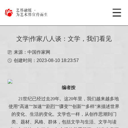
艺界融媒
·
为艺术界宣传而生
文学|作家八人谈：文学，我们看见
来源：中国作家网
创建时间：
2023-08-10 18:23:57
编者按
21世纪已经过去20年。这20年里，我们越来越多地
使用“高速”“加速”“剧烈”“骤变”“创新”“多样”来描述世界
的变化、生活的变化。文学也一样，从创作思潮到门
类、题材、风格、群体，包括文学与生活、文学与读