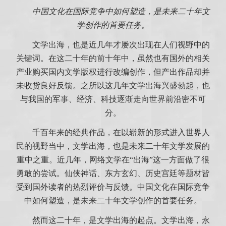
中国文化在国际竞争中如何塑造，是未来二十年文
学创作的首要任务。
文学出海，也是近几年才屡次出现在人们视野中的
关键词。在这二十年的前十年中，虽然也有国外的相关
产业购买国内文学版权进行改编创作，但产出作品却并
未收货良好反馈。之所以这几年文学出海兴盛勃起，也
与我国的军事、经济、科技逐渐走向世界前沿密不可
分。
千百年来的经典作品，在以崭新的形式进入世界人
民的视野当中，文学出海，也是未来二十年文学发展的
重中之重。近几年，网络文学在“出海”这一方面做了很
勇敢的尝试。仙侠神话、东方玄幻、历史宫廷等题材皆
受到国外读者的热烈评价与反馈。中国文化在国际竞争
中如何塑造，是未来二十年文学创作的首要任务。
然而这二十年，是文学出海的起点。文学出海，永