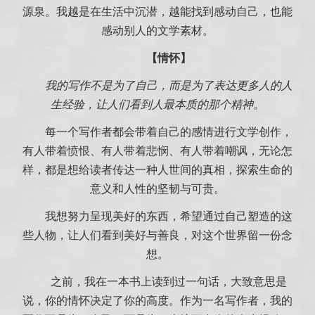
源泉。我越是在生活中沉潜，越能找到感动自己，也能
感动别人的文学素材。
【情怀】
我的写作不是为了自己，而是为了表达更多人的人
生经验，让人们看到人最本质的那个精神。
每一个写作者都会带着自己的感情进行文学创作，
有人带着愤恨、有人带着悲悯、有人带着嘲讽，无论怎
样，都是想给读者传达一种人世间的真相，探索生命的
意义和人性的坚韧与可贵。
我想努力呈现美好的东西，希望通过自己塑造的这
些人物，让人们看到美好与善良，对这个世界留一份念
想。
之前，我在一本书上读到过一句话，大致意思是
说，你的情怀决定了你的高度。作为一名写作者，我的