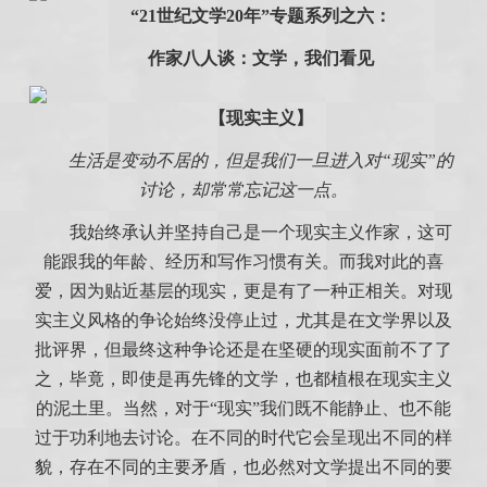
“21世纪文学20年”专题系列之六：
作家八人谈：文学，我们看见
【现实主义】
生活是变动不居的，但是我们一旦进入对“现实”的
讨论，却常常忘记这一点。
我始终承认并坚持自己是一个现实主义作家，这可
能跟我的年龄、经历和写作习惯有关。而我对此的喜
爱，因为贴近基层的现实，更是有了一种正相关。对现
实主义风格的争论始终没停止过，尤其是在文学界以及
批评界，但最终这种争论还是在坚硬的现实面前不了了
之，毕竟，即使是再先锋的文学，也都植根在现实主义
的泥土里。当然，对于“现实”我们既不能静止、也不能
过于功利地去讨论。在不同的时代它会呈现出不同的样
貌，存在不同的主要矛盾，也必然对文学提出不同的要