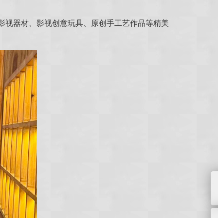
、影视器材、影视创意玩具、原创手工艺作品等精美