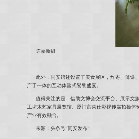
陈嘉新摄
此外，同安馆还设置了美食展区，炸枣、薄饼
产于一体的互动体验式饕餮盛宴。
值得关注的是，借助文博会交流平台、展示文
工坊木艺家具展览馆、厦门富莱仕影视传媒拍摄体验
产业有效融合。
来源：头条号“同安发布”