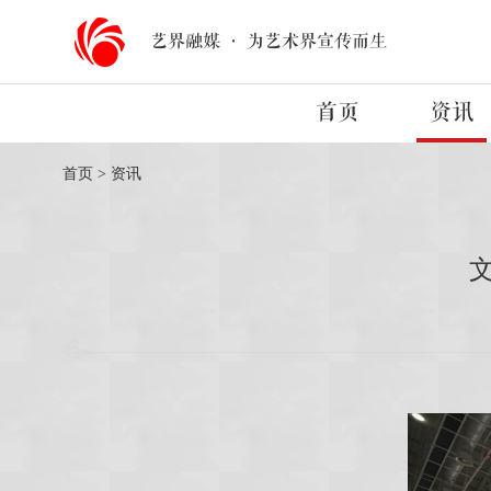
艺界融媒
·
为艺术界宣传而生
首页
资讯
首页
>
资讯