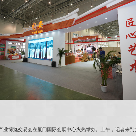
化产业博览交易会在厦门国际会展中心火热举办。上午，记者来到文