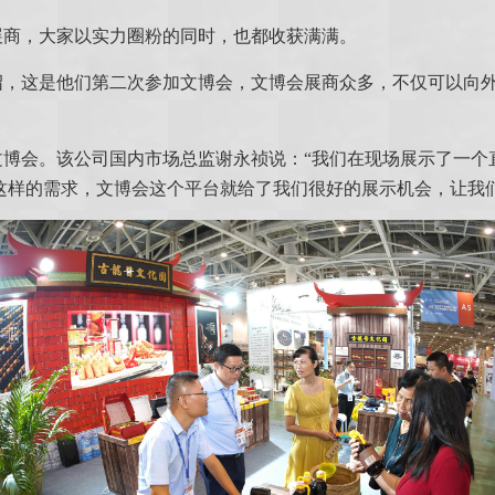
展商，大家以实力圈粉的同时，也都收获满满。
绍，这是他们第二次参加文博会，文博会展商众多，不仅可以向
文博会。该公司国内市场总监谢永祯说：“我们在现场展示了一个
这样的需求，文博会这个平台就给了我们很好的展示机会，让我们