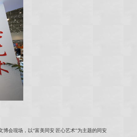
博会现场，以“富美同安 匠心艺术”为主题的同安