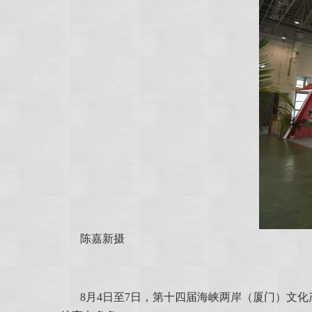
陈嘉新摄
8月4日至7日，第十四届海峡两岸（厦门）文