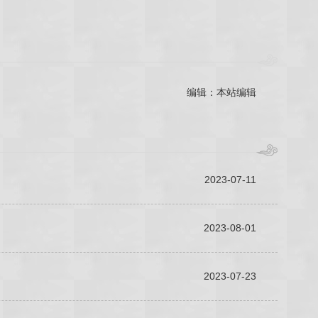
编辑：本站编辑
2023-07-11
2023-08-01
2023-07-23