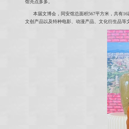
馆亮点多多。
本届文博会，同安馆总面积567平方米，共有
文创产品以及特种电影、动漫产品、文化衍生品等