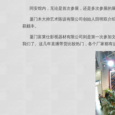
同安馆内，无论是首次参展，还是多次参展的
厦门木大帅艺术陈设有限公司创始人田明双介
获颇丰。
厦门富莱仕影视器材有限公司则是第一次参加
我们了。这几年直播带货比较热门，各个厂家都有