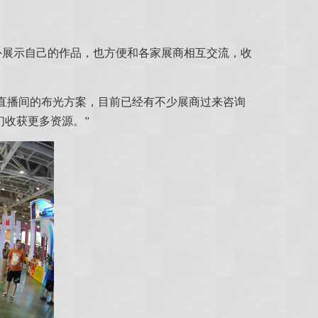
外展示自己的作品，也方便和各家展商相互交流，收
直播间的布光方案，目前已经有不少展商过来咨询
收获更多资源。”