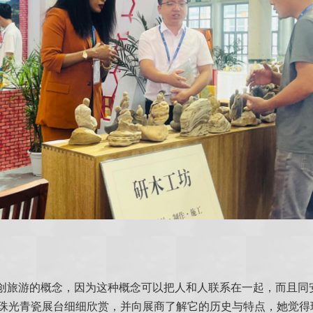
创旅游的概念，因为这种概念可以把人和人联系在一起，而且同
在珠光青瓷展台细细欣赏，并向展商了解它的历史与特点，她觉得